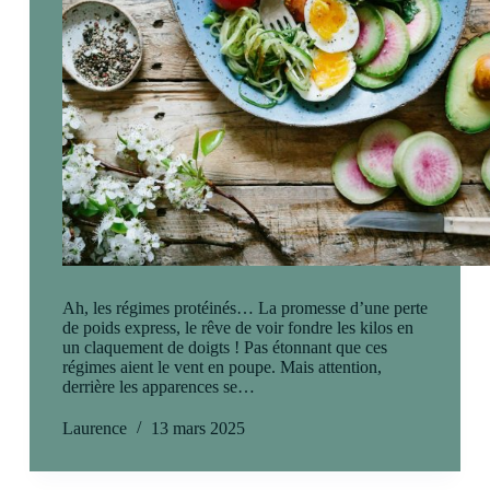
Ah, les régimes protéinés… La promesse d’une perte
de poids express, le rêve de voir fondre les kilos en
un claquement de doigts ! Pas étonnant que ces
régimes aient le vent en poupe. Mais attention,
derrière les apparences se…
Laurence
13 mars 2025