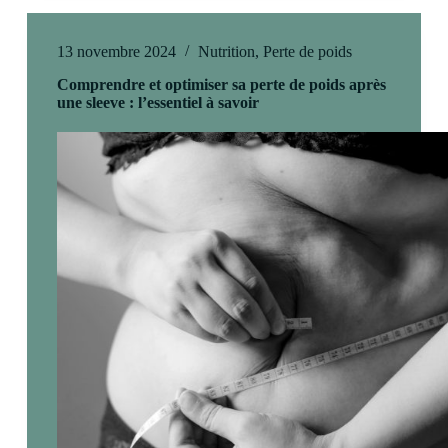
13 novembre 2024
Nutrition
,
Perte de poids
Comprendre et optimiser sa perte de poids après
une sleeve : l’essentiel à savoir