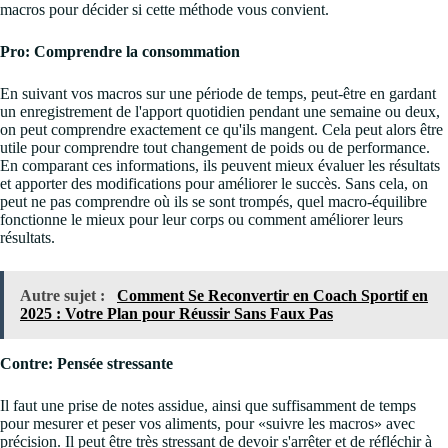
macros pour décider si cette méthode vous convient.
Pro: Comprendre la consommation
En suivant vos macros sur une période de temps, peut-être en gardant
un enregistrement de l'apport quotidien pendant une semaine ou deux,
on peut comprendre exactement ce qu'ils mangent. Cela peut alors être
utile pour comprendre tout changement de poids ou de performance.
En comparant ces informations, ils peuvent mieux évaluer les résultats
et apporter des modifications pour améliorer le succès. Sans cela, on
peut ne pas comprendre où ils se sont trompés, quel macro-équilibre
fonctionne le mieux pour leur corps ou comment améliorer leurs
résultats.
Autre sujet :
Comment Se Reconvertir en Coach Sportif en
2025 : Votre Plan pour Réussir Sans Faux Pas
Contre: Pensée stressante
Il faut une prise de notes assidue, ainsi que suffisamment de temps
pour mesurer et peser vos aliments, pour «suivre les macros» avec
précision. Il peut être très stressant de devoir s'arrêter et de réfléchir à