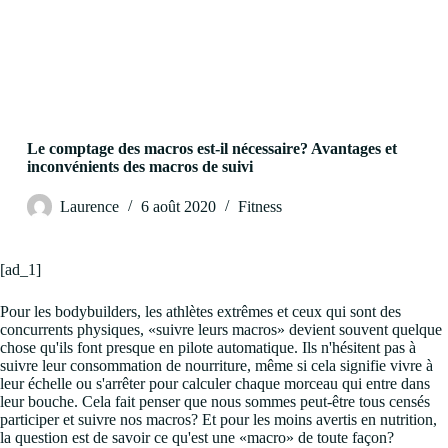
Le comptage des macros est-il nécessaire? Avantages et
inconvénients des macros de suivi
Laurence
6 août 2020
Fitness
[ad_1]
Pour les bodybuilders, les athlètes extrêmes et ceux qui sont des
concurrents physiques, «suivre leurs macros» devient souvent quelque
chose qu'ils font presque en pilote automatique. Ils n'hésitent pas à
suivre leur consommation de nourriture, même si cela signifie vivre à
leur échelle ou s'arrêter pour calculer chaque morceau qui entre dans
leur bouche. Cela fait penser que nous sommes peut-être tous censés
participer et suivre nos macros? Et pour les moins avertis en nutrition,
la question est de savoir ce qu'est une «macro» de toute façon?