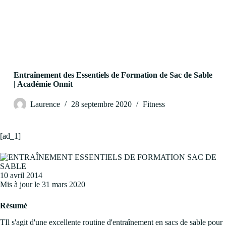
Entraînement des Essentiels de Formation de Sac de Sable
| Académie Onnit
Laurence
28 septembre 2020
Fitness
[ad_1]
10 avril 2014
Mis à jour le 31 mars 2020
Résumé
T
Il s'agit d'une excellente routine d'entraînement en sacs de sable pour