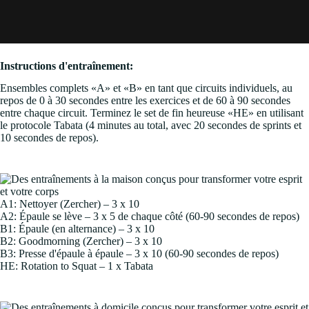
Instructions d'entraînement:
Ensembles complets «A» et «B» en tant que circuits individuels, au
repos de 0 à 30 secondes entre les exercices et de 60 à 90 secondes
entre chaque circuit. Terminez le set de fin heureuse «HE» en utilisant
le protocole Tabata (4 minutes au total, avec 20 secondes de sprints et
10 secondes de repos).
A1: Nettoyer (Zercher) – 3 x 10
A2: Épaule se lève – 3 x 5 de chaque côté (60-90 secondes de repos)
B1: Épaule (en alternance) – 3 x 10
B2: Goodmorning (Zercher) – 3 x 10
B3: Presse d'épaule à épaule – 3 x 10 (60-90 secondes de repos)
HE: Rotation to Squat – 1 x Tabata