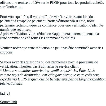
offrons une remise de 15% sur le PDSF pour tous les produits achetés
sur Onnit.com.
Pour vous qualifier, il vous suffit de vérifier votre statut lors du
paiement à l'étape de paiement. Nous vérifions via ID.me, notre
partenaire technologique de confiance pour une vérification d'identité
numérique sécurisée.
Après vérification, votre réduction s'appliquera automatiquement à
cette commande et à toutes les commandes futures.
Veuillez noter que cette réduction ne peut pas être combinée avec des
coupons.
Si vous avez des questions ou des problèmes avec le processus de
vérification, n'hésitez pas à contacter le service client.
* Membres militaires américains, veuillez choisir les États-Unis
comme pays de destination, car cela garantira que votre colis sera
expédié via USPS et que vous ne bénéficierez pas de tarifs d'expédition
internationaux.
[ad_2]
Source link