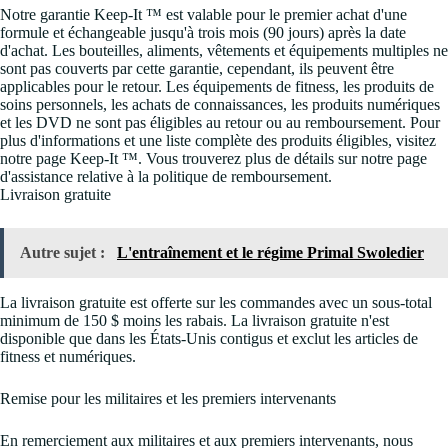
Notre garantie Keep-It ™ est valable pour le premier achat d'une
formule et échangeable jusqu'à trois mois (90 jours) après la date
d'achat. Les bouteilles, aliments, vêtements et équipements multiples ne
sont pas couverts par cette garantie, cependant, ils peuvent être
applicables pour le retour. Les équipements de fitness, les produits de
soins personnels, les achats de connaissances, les produits numériques
et les DVD ne sont pas éligibles au retour ou au remboursement. Pour
plus d'informations et une liste complète des produits éligibles, visitez
notre page Keep-It ™. Vous trouverez plus de détails sur notre page
d'assistance relative à la politique de remboursement.
Livraison gratuite
Autre sujet :
L'entraînement et le régime Primal Swoledier
La livraison gratuite est offerte sur les commandes avec un sous-total
minimum de 150 $ moins les rabais. La livraison gratuite n'est
disponible que dans les États-Unis contigus et exclut les articles de
fitness et numériques.
Remise pour les militaires et les premiers intervenants
En remerciement aux militaires et aux premiers intervenants, nous