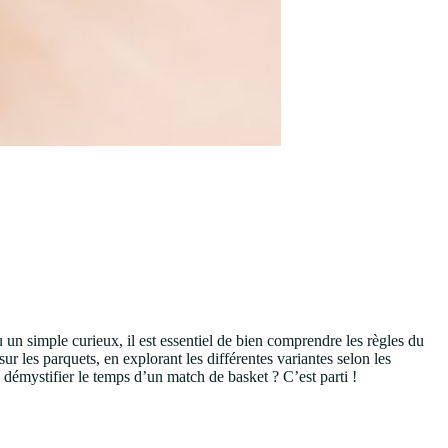
 un simple curieux, il est essentiel de bien comprendre les règles du
 les parquets, en explorant les différentes variantes selon les
démystifier le temps d’un match de basket ? C’est parti !