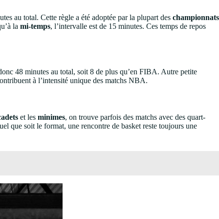
utes au total. Cette règle a été adoptée par la plupart des
championnats
qu’à la
mi-temps
, l’intervalle est de 15 minutes. Ces temps de repos
c 48 minutes au total, soit 8 de plus qu’en FIBA. Autre petite
contribuent à l’intensité unique des matchs NBA.
cadets
et les
minimes
, on trouve parfois des matchs avec des quart-
uel que soit le format, une rencontre de basket reste toujours une