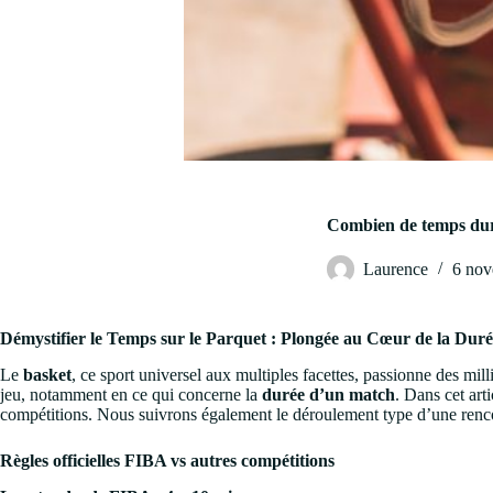
Combien de temps dur
Laurence
6 nov
Démystifier le Temps sur le Parquet : Plongée au Cœur de la Dur
Le
basket
, ce sport universel aux multiples facettes, passionne des mi
jeu, notamment en ce qui concerne la
durée d’un match
. Dans cet art
compétitions. Nous suivrons également le déroulement type d’une rencont
Règles officielles FIBA vs autres compétitions